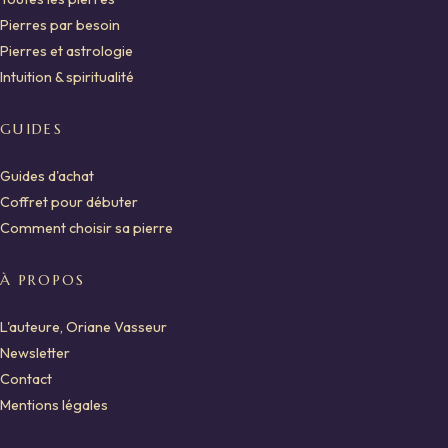
Pierres par besoin
Pierres et astrologie
Intuition & spiritualité
GUIDES
Guides d'achat
Coffret pour débuter
Comment choisir sa pierre
À PROPOS
L'auteure, Oriane Vasseur
Newsletter
Contact
Mentions légales