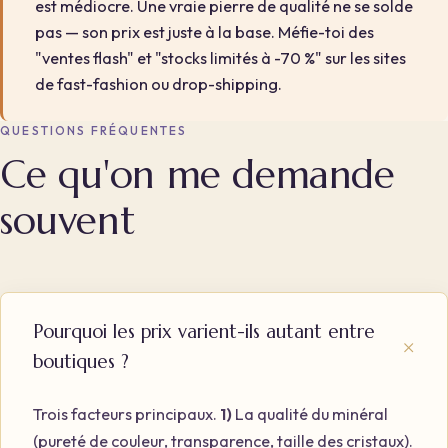
est médiocre. Une vraie pierre de qualité ne se solde
pas — son prix est juste à la base. Méfie-toi des
"ventes flash" et "stocks limités à -70 %" sur les sites
de fast-fashion ou drop-shipping.
QUESTIONS FRÉQUENTES
Ce qu'on me demande
souvent
Pourquoi les prix varient-ils autant entre
boutiques ?
Trois facteurs principaux.
1)
La qualité du minéral
(pureté de couleur, transparence, taille des cristaux).