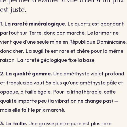
est juste.
1. La rareté minéralogique.
Le quartz est abondant
partout sur Terre, donc bon marché. Le larimar ne
vient que d'une seule mine en République Dominicaine,
donc cher. La sugilite est rare et chère pour la même
raison. La rareté géologique fixe la base.
2. La qualité gemme.
Une améthyste violet profond
et translucide vaut 5x plus qu'une améthyste pâle et
opaque, à taille égale. Pour la lithothérapie, cette
qualité importe peu (la vibration ne change pas) —
mais elle fait le prix marché.
3. La taille.
Une grosse pierre pure est plus rare