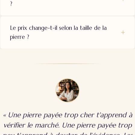
?
Le prix change-t-il selon la taille de la
pierre ?
« Une pierre payée trop cher t'apprend à
vérifier le marché
. Une pierre payée trop