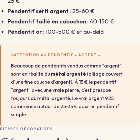
25 €
Pendentif serti argent
: 25-60 €
Pendentif taillé en cabochon
: 40-150 €
Pendentif or
: 100-500 € et au-delà
ATTENTION AU PENDENTIF « ARGENT »
Beaucoup de pendentifs vendus comme "argent"
sont en réalité du
métal argenté
(alliage couvert
d'une fine couche d'argent). À 15 € le pendentif
"argent" avec une vraie pierre, c'est presque
toujours du métal argenté. Le vrai argent 925
commence autour de 25-35 € pour un pendentif
simple.
PIERRES DÉCORATIVES