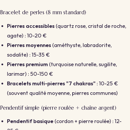
Bracelet de perles (8 mm standard)
Pierres accessibles
(quartz rose, cristal de roche,
agate) : 10-20 €
Pierres moyennes
(améthyste, labradorite,
sodalite) : 15-35 €
Pierres premium
(turquoise naturelle, sugilite,
larimar) : 50-150 €
Bracelets multi-pierres "7 chakras"
: 10-25 €
(souvent qualité moyenne, pierres communes)
Pendentif simple (pierre roulée + chaîne argent)
Pendentif basique
(cordon + pierre roulée) : 12-