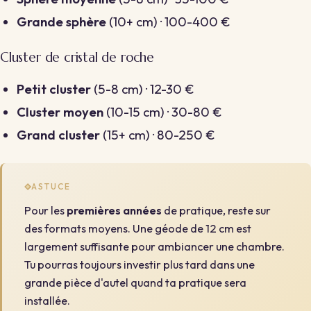
Grande sphère
(10+ cm) · 100-400 €
Cluster de cristal de roche
Petit cluster
(5-8 cm) · 12-30 €
Cluster moyen
(10-15 cm) · 30-80 €
Grand cluster
(15+ cm) · 80-250 €
ASTUCE
Pour les
premières années
de pratique, reste sur
des formats moyens. Une géode de 12 cm est
largement suffisante pour ambiancer une chambre.
Tu pourras toujours investir plus tard dans une
grande pièce d'autel quand ta pratique sera
installée.