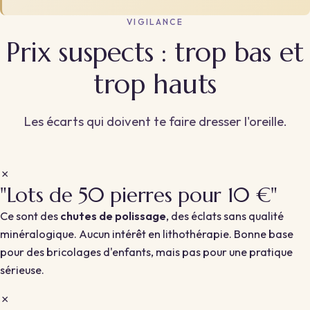
VIGILANCE
Prix suspects : trop bas et
trop hauts
Les écarts qui doivent te faire dresser l'oreille.
✗
"Lots de 50 pierres pour 10 €"
Ce sont des
chutes de polissage
, des éclats sans qualité
minéralogique. Aucun intérêt en lithothérapie. Bonne base
pour des bricolages d'enfants, mais pas pour une pratique
sérieuse.
✗