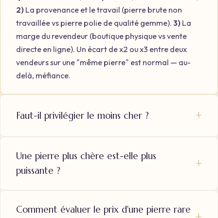
2)
La provenance et le travail (pierre brute non
travaillée vs pierre polie de qualité gemme).
3)
La
marge du revendeur (boutique physique vs vente
directe en ligne). Un écart de x2 ou x3 entre deux
vendeurs sur une "même pierre" est normal — au-
delà, méfiance.
Faut-il privilégier le moins cher ?
Une pierre plus chère est-elle plus
puissante ?
Comment évaluer le prix d'une pierre rare