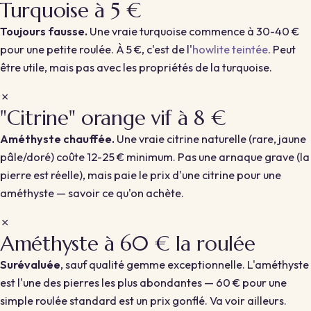
Turquoise à 5 €
Toujours fausse.
Une vraie turquoise commence à 30-40 €
pour une petite roulée. À 5 €, c'est de l'
howlite teintée
. Peut
être utile, mais pas avec les propriétés de la turquoise.
✗
"Citrine" orange vif à 8 €
Améthyste chauffée.
Une vraie citrine naturelle (rare, jaune
pâle/doré) coûte 12-25 € minimum. Pas une arnaque grave (la
pierre est réelle), mais paie le prix d'une citrine pour une
améthyste — savoir ce qu'on achète.
✗
Améthyste à 60 € la roulée
Surévaluée
, sauf qualité gemme exceptionnelle. L'améthyste
est l'une des pierres les plus abondantes — 60 € pour une
simple roulée standard est un prix gonflé. Va voir ailleurs.